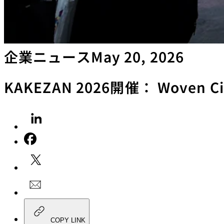
企業ニュース
May 20, 2026
KAKEZAN 2026開催： Wov
COPY LINK