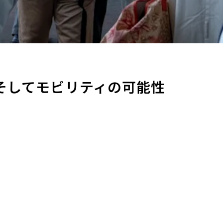
ョン、そしてモビリティの可能性