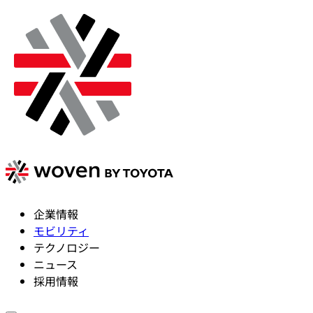
企業情報
モビリティ
テクノロジー
ニュース
採用情報